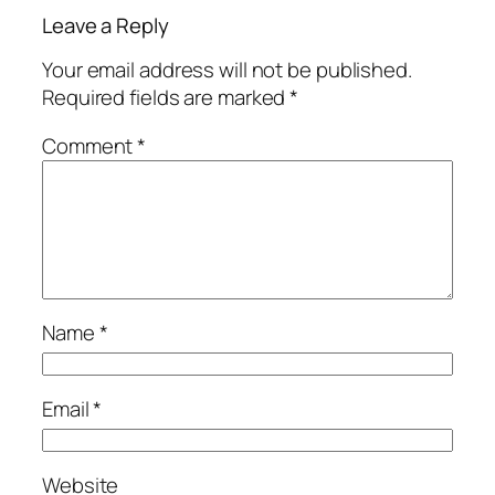
Leave a Reply
Your email address will not be published.
Required fields are marked
*
Comment
*
Name
*
Email
*
Website