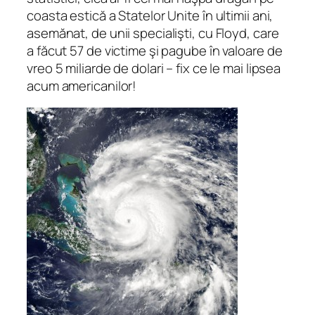
coasta estică a Statelor Unite în ultimii ani,
asemănat, de unii specialişti, cu Floyd, care
a făcut 57 de victime şi pagube în valoare de
vreo 5 miliarde de dolari – fix ce le mai lipsea
acum americanilor!