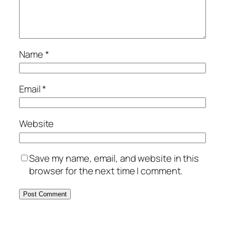
Name
*
Email
*
Website
Save my name, email, and website in this
browser for the next time I comment.