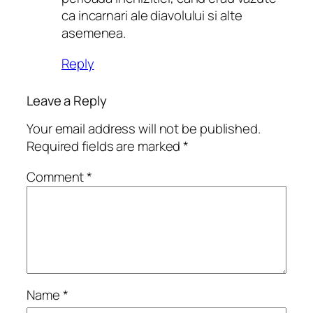
ca incarnari ale diavolului si alte
asemenea.
Reply
Leave a Reply
Your email address will not be published.
Required fields are marked
*
Comment
*
Name
*