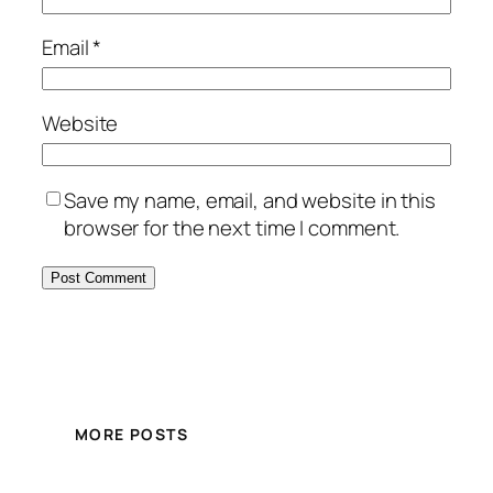
Email
*
Website
Save my name, email, and website in this
browser for the next time I comment.
MORE POSTS