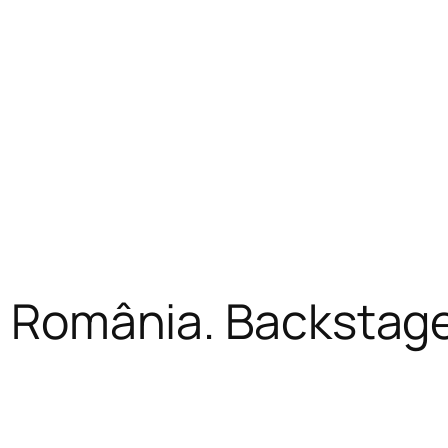
n România. Backstage,