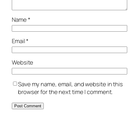
Name
*
Email
*
Website
Save my name, email, and website in this
browser for the next time I comment.