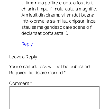
Ultima mea poftire crunta a fost ieri,
chiar in timpul filmului astuia magnific.
Am iesit din cinema si-am dat buzna
intr-o pravalie sa-mi iau chipsuri. Inca
stau sa ma gandesc care scena o fi
declansat pofta asta :D
Reply
Leave a Reply
Your email address will not be published.
Required fields are marked
*
Comment
*