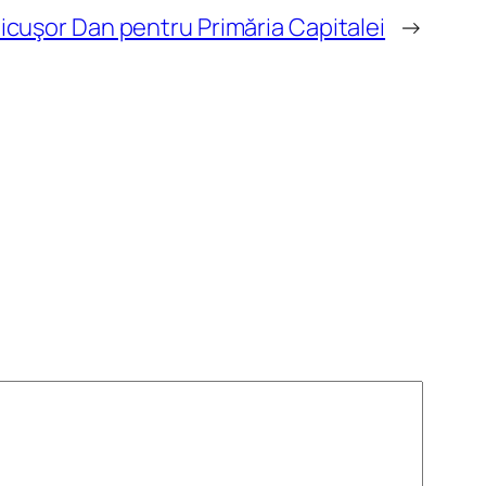
icuşor Dan pentru Primăria Capitalei
→