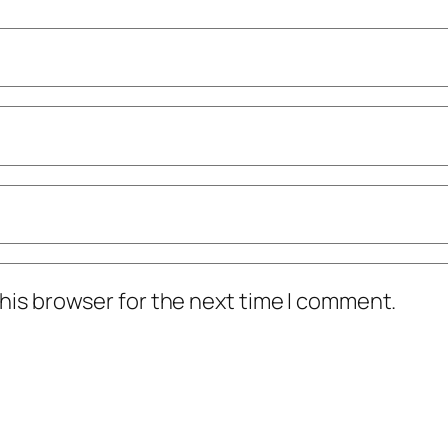
his browser for the next time I comment.