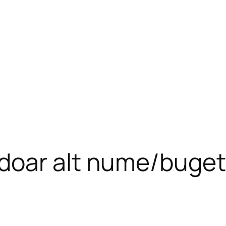
doar alt nume/buget