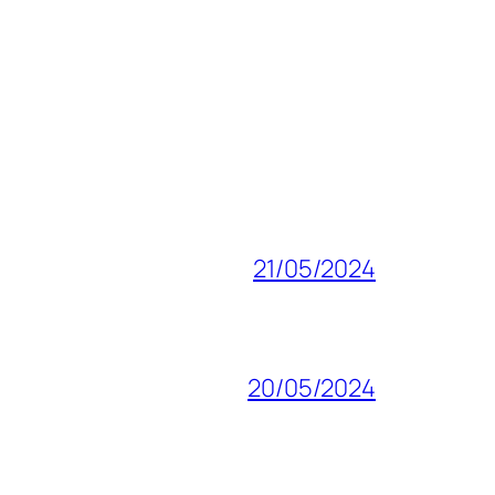
21/05/2024
20/05/2024