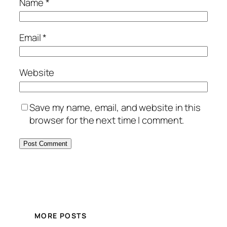
Name
*
Email
*
Website
Save my name, email, and website in this
browser for the next time I comment.
MORE POSTS