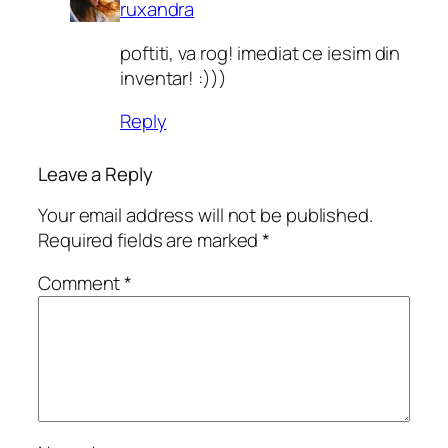
ruxandra
poftiti, va rog! imediat ce iesim din
inventar! :)))
Reply
Leave a Reply
Your email address will not be published.
Required fields are marked
*
Comment
*