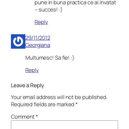
pune in buna practica ce ai invatat
– succes! :)
Reply
29/11/2012
Georgiana
Multumesc! Sa fie! :)
Reply
Leave a Reply
Your email address will not be published.
Required fields are marked
*
Comment
*