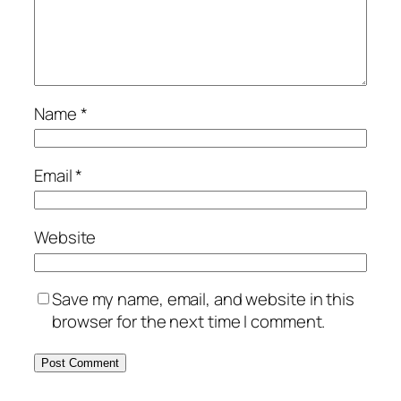
Name
*
Email
*
Website
Save my name, email, and website in this
browser for the next time I comment.