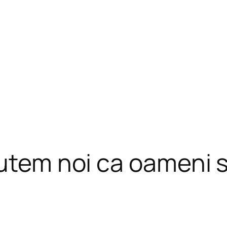
Putem noi ca oameni 