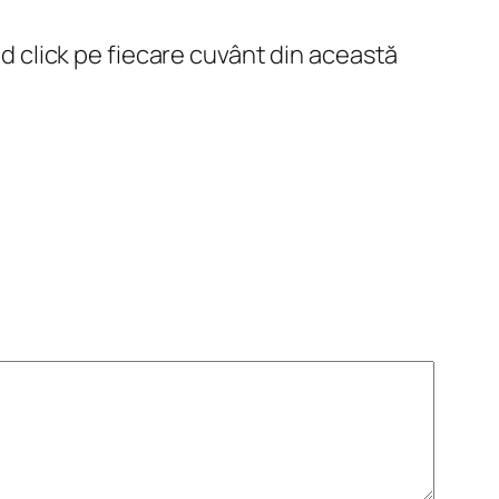
nd click pe fiecare cuvânt din această