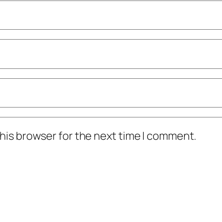
his browser for the next time I comment.