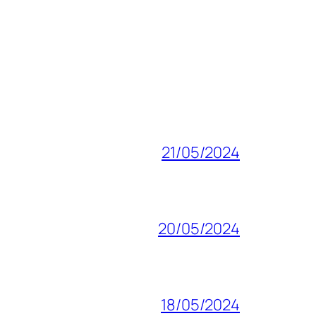
21/05/2024
20/05/2024
18/05/2024