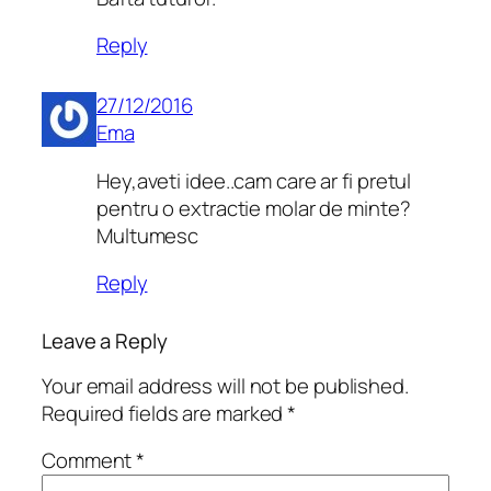
Reply
27/12/2016
Ema
Hey,aveti idee..cam care ar fi pretul
pentru o extractie molar de minte?
Multumesc
Reply
Leave a Reply
Your email address will not be published.
Required fields are marked
*
Comment
*