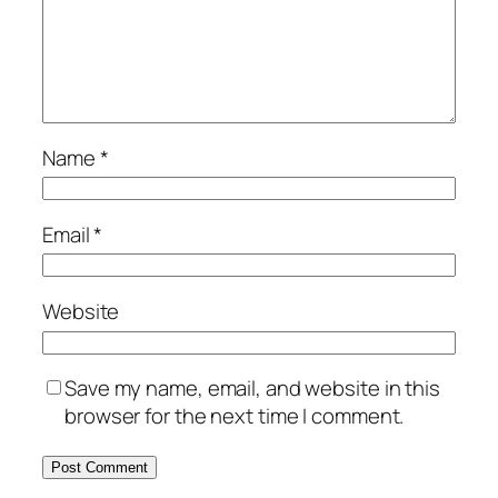
Name
*
Email
*
Website
Save my name, email, and website in this
browser for the next time I comment.