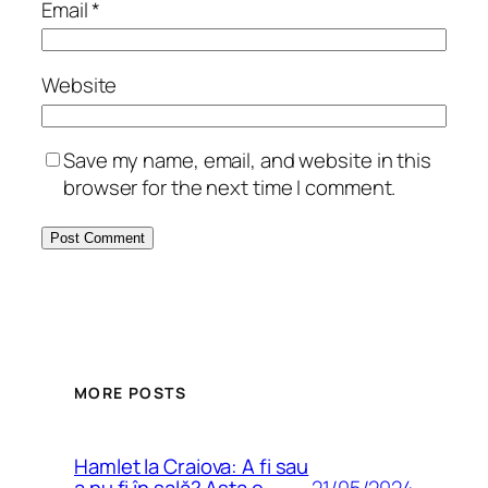
Email
*
Website
Save my name, email, and website in this
browser for the next time I comment.
MORE POSTS
Hamlet la Craiova: A fi sau
21/05/2024