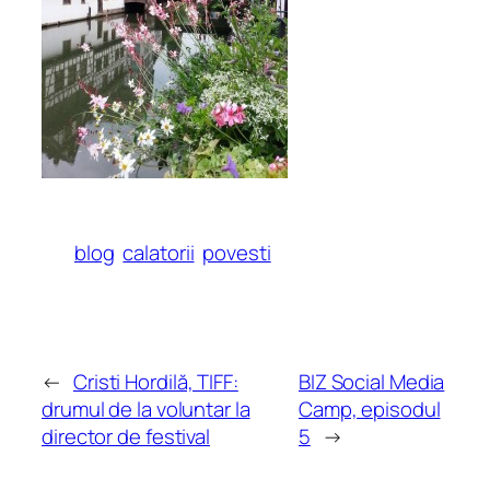
blog
calatorii
povesti
←
Cristi Hordilă, TIFF:
BIZ Social Media
drumul de la voluntar la
Camp, episodul
director de festival
5
→