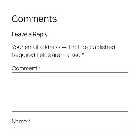
Comments
Leave a Reply
Your email address will not be published.
Required fields are marked
*
Comment
*
Name
*