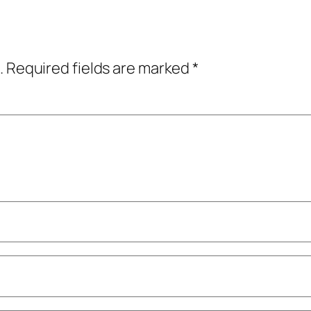
.
Required fields are marked
*