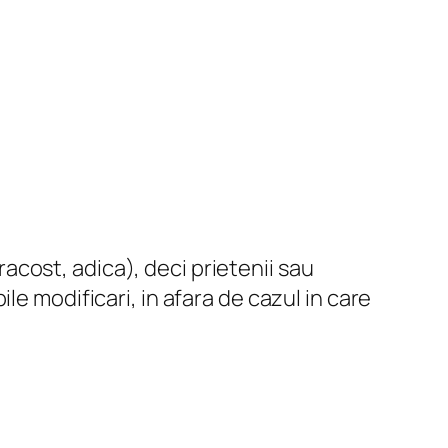
racost, adica), deci prietenii sau
ile modificari, in afara de cazul in care