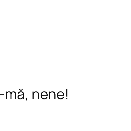
-mă, nene!