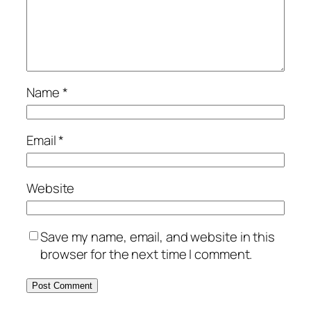
Name
*
Email
*
Website
Save my name, email, and website in this
browser for the next time I comment.