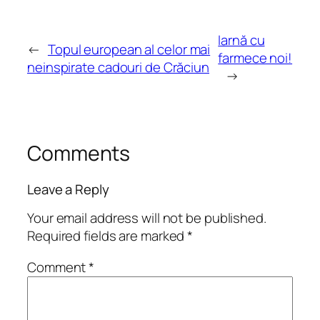
Iarnă cu
←
Topul european al celor mai
farmece noi!
neinspirate cadouri de Crăciun
→
Comments
Leave a Reply
Your email address will not be published.
Required fields are marked
*
Comment
*