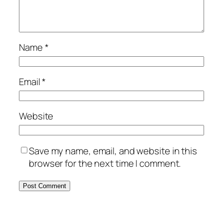
Name
*
Email
*
Website
Save my name, email, and website in this
browser for the next time I comment.