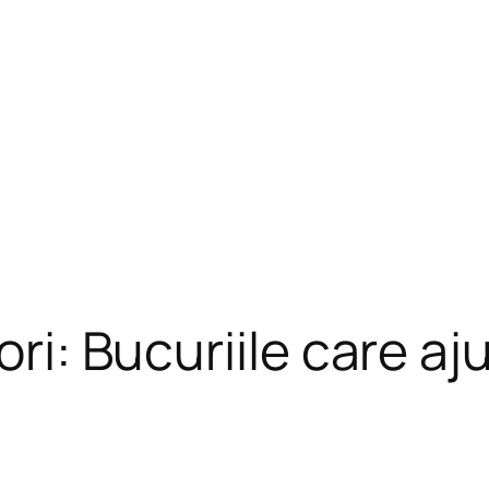
ori: Bucuriile care aj