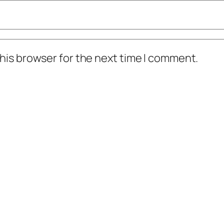
his browser for the next time I comment.