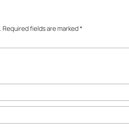
.
Required fields are marked
*