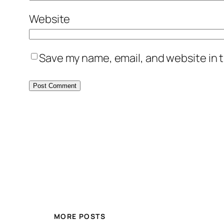
Website
Save my name, email, and website in t
MORE POSTS