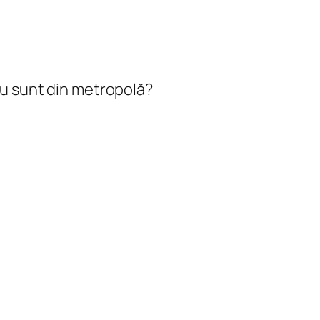
nu sunt din metropolă?