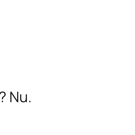
l? Nu.