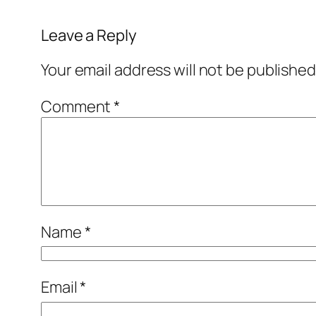
Leave a Reply
Your email address will not be published
Comment
*
Name
*
Email
*