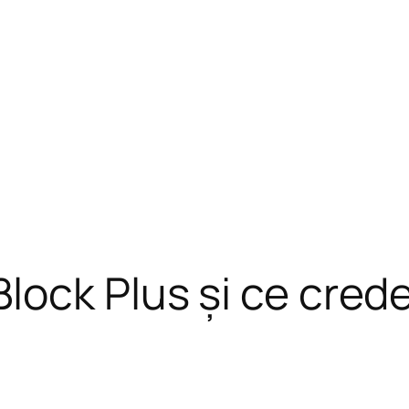
lock Plus și ce cred