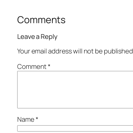
Comments
Leave a Reply
Your email address will not be published
Comment
*
Name
*