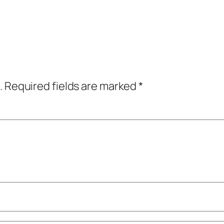
.
Required fields are marked
*