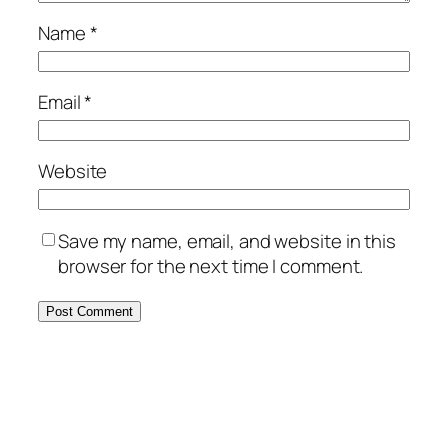
Name
*
Email
*
Website
Save my name, email, and website in this
browser for the next time I comment.