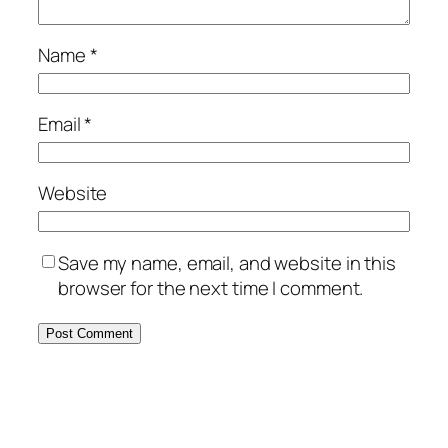
Name
*
Email
*
Website
Save my name, email, and website in this
browser for the next time I comment.