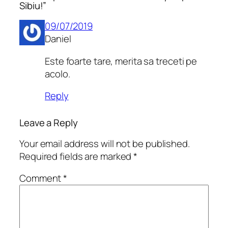
Sibiu!”
09/07/2019
Daniel
Este foarte tare, merita sa treceti pe
acolo.
Reply
Leave a Reply
Your email address will not be published.
Required fields are marked
*
Comment
*