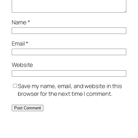
Name
*
Email
*
Website
Save my name, email, and website in this
browser for the next time I comment.