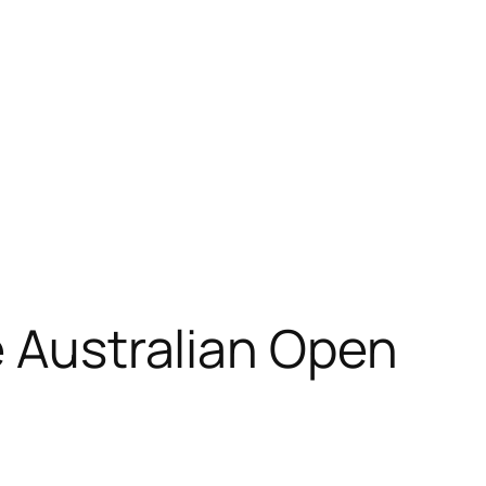
e Australian Open