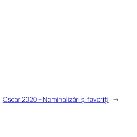
Oscar 2020 – Nominalizări și favoriți
→