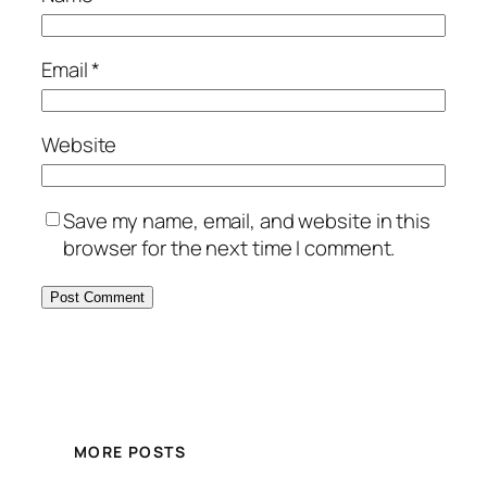
Email
*
Website
Save my name, email, and website in this
browser for the next time I comment.
MORE POSTS