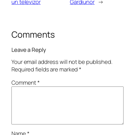
un televizor
Gardiunor
→
Comments
Leave a Reply
Your email address will not be published.
Required fields are marked
*
Comment
*
Name
*