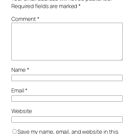
Required fields are marked
*
Comment
*
Name
*
Email
*
Website
Save my name, email, and website in this