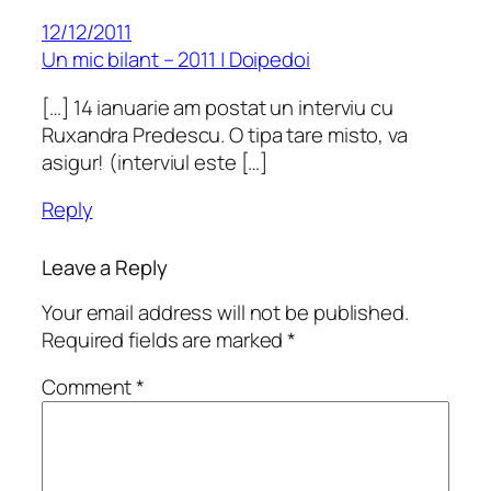
12/12/2011
Un mic bilant – 2011 | Doipedoi
[…] 14 ianuarie am postat un interviu cu
Ruxandra Predescu. O tipa tare misto, va
asigur! (interviul este […]
Reply
Leave a Reply
Your email address will not be published.
Required fields are marked
*
Comment
*