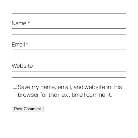
Name
*
Email
*
Website
Save my name, email, and website in this
browser for the next time I comment.