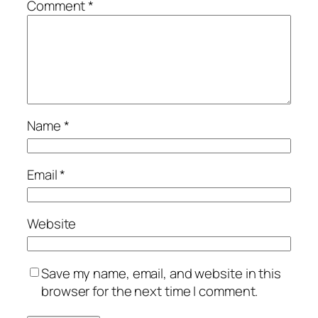
Comment
*
Name
*
Email
*
Website
Save my name, email, and website in this
browser for the next time I comment.