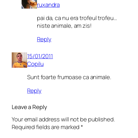
ruxandra
pai da, ca nu era trofeul trofeu…
niste animale, am zis!
Reply
15/01/2011
Copilu
Sunt foarte frumoase ca animale.
Reply
Leave a Reply
Your email address will not be published.
Required fields are marked
*