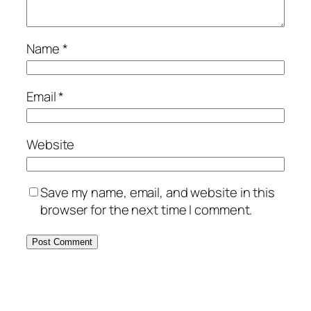
Name
*
Email
*
Website
Save my name, email, and website in this
browser for the next time I comment.