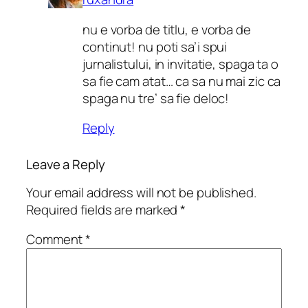
nu e vorba de titlu, e vorba de
continut! nu poti sa’i spui
jurnalistului, in invitatie, spaga ta o
sa fie cam atat… ca sa nu mai zic ca
spaga nu tre’ sa fie deloc!
Reply
Leave a Reply
Your email address will not be published.
Required fields are marked
*
Comment
*