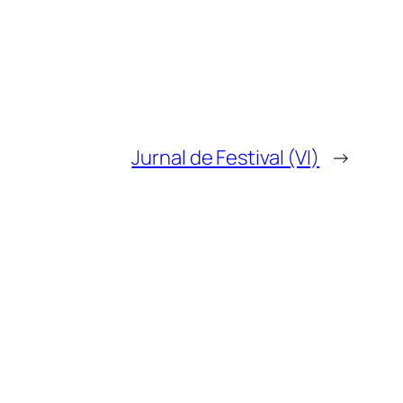
Jurnal de Festival (VI)
→