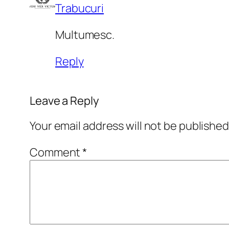
Trabucuri
Multumesc.
Reply
Leave a Reply
Your email address will not be published
Comment
*