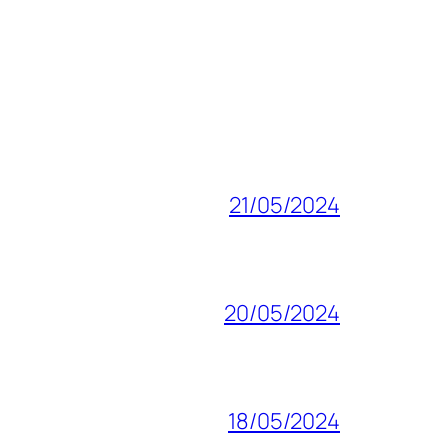
21/05/2024
20/05/2024
18/05/2024