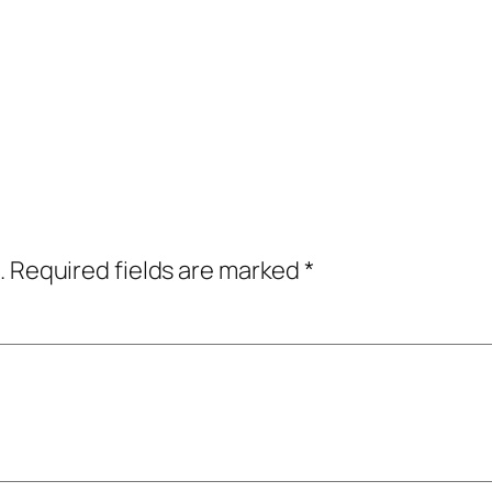
.
Required fields are marked
*