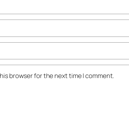
his browser for the next time I comment.