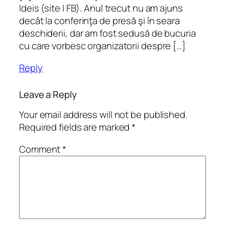
Ideis (site | FB). Anul trecut nu am ajuns
decât la conferinţa de presă şi în seara
deschiderii, dar am fost sedusă de bucuria
cu care vorbesc organizatorii despre […]
Reply
Leave a Reply
Your email address will not be published.
Required fields are marked
*
Comment
*