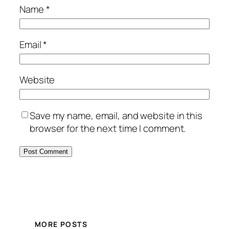
Name
*
Email
*
Website
Save my name, email, and website in this
browser for the next time I comment.
MORE POSTS