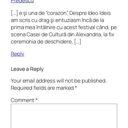
Predescu
[…] e şi una de “corazon”. Despre Ideo Ideis
am scris cu drag şi entuziasm încă de la
prima mea întâlnire cu acest festival când, pe
scena Casei de Cultură din Alexandria, la fix
ceremonia de deschidere, […]
Reply
Leave a Reply
Your email address will not be published.
Required fields are marked
*
Comment
*