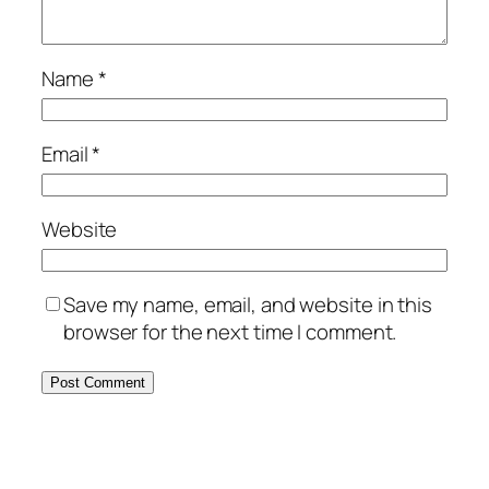
Name
*
Email
*
Website
Save my name, email, and website in this
browser for the next time I comment.