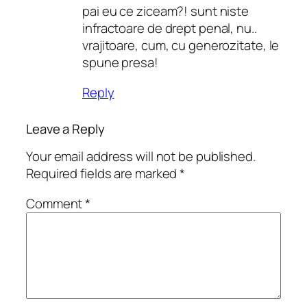
pai eu ce ziceam?! sunt niste
infractoare de drept penal, nu..
vrajitoare, cum, cu generozitate, le
spune presa!
Reply
Leave a Reply
Your email address will not be published.
Required fields are marked
*
Comment
*