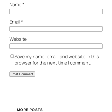
Name
*
Email
*
Website
Save my name, email, and website in this
browser for the next time I comment.
MORE POSTS