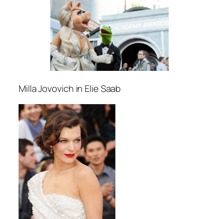
Milla Jovovich in Elie Saab