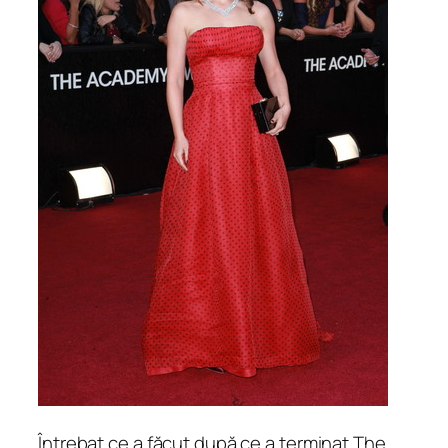
Întrebat ce a făcut după ce a terminat The