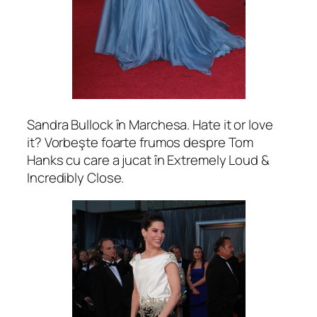
Sandra Bullock în Marchesa. Hate it or love
it? Vorbeşte foarte frumos despre Tom
Hanks cu care a jucat în Extremely Loud &
Incredibly Close.