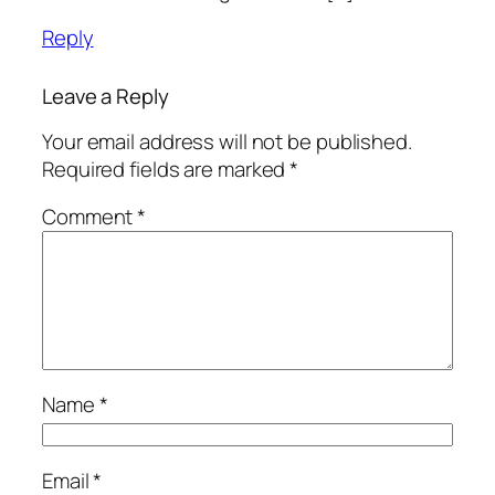
Reply
Leave a Reply
Your email address will not be published.
Required fields are marked
*
Comment
*
Name
*
Email
*