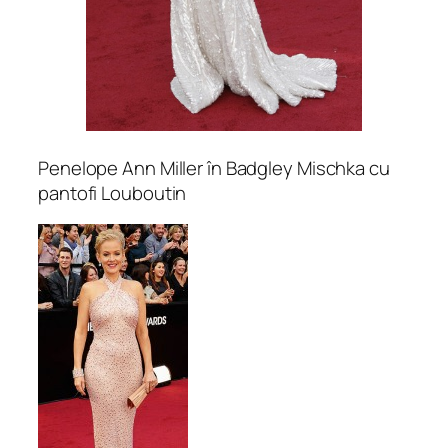
Penelope Ann Miller în Badgley Mischka cu
pantofi Louboutin