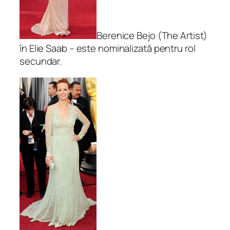
Berenice Bejo (The Artist)
în Elie Saab – este nominalizată pentru rol
secundar.