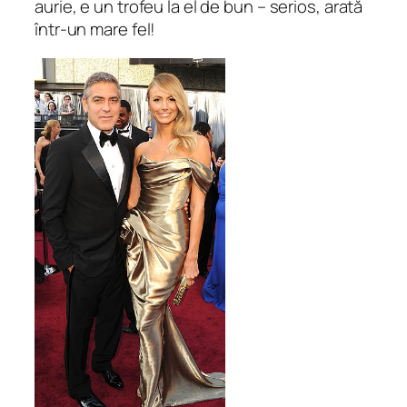
aurie, e un trofeu la el de bun – serios, arată
într-un mare fel!