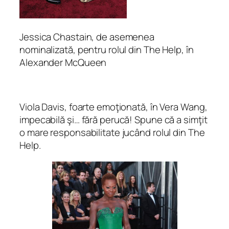
Jessica Chastain, de asemenea
nominalizată, pentru rolul din The Help, în
Alexander McQueen
Viola Davis, foarte emoţionată, în Vera Wang,
impecabilă şi… fără perucă! Spune că a simţit
o mare responsabilitate jucând rolul din The
Help.