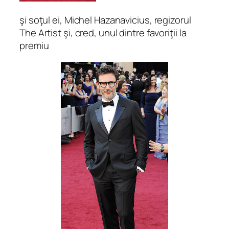
şi soţul ei, Michel Hazanavicius, regizorul
The Artist şi, cred, unul dintre favoriţii la
premiu