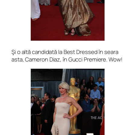
Şi o altă candidată la Best Dressed în seara
asta, Cameron Diaz, în Gucci Premiere. Wow!