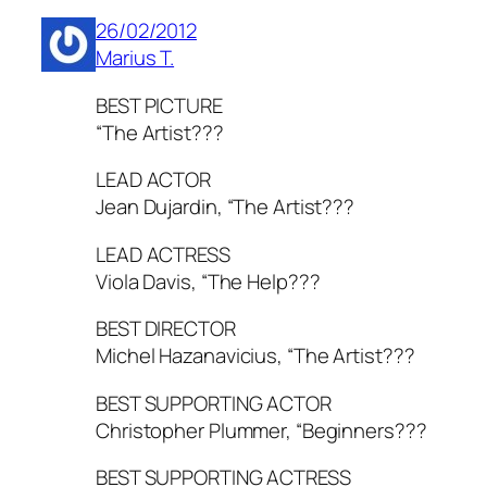
26/02/2012
Marius T.
BEST PICTURE
“The Artist???
LEAD ACTOR
Jean Dujardin, “The Artist???
LEAD ACTRESS
Viola Davis, “The Help???
BEST DIRECTOR
Michel Hazanavicius, “The Artist???
BEST SUPPORTING ACTOR
Christopher Plummer, “Beginners???
BEST SUPPORTING ACTRESS