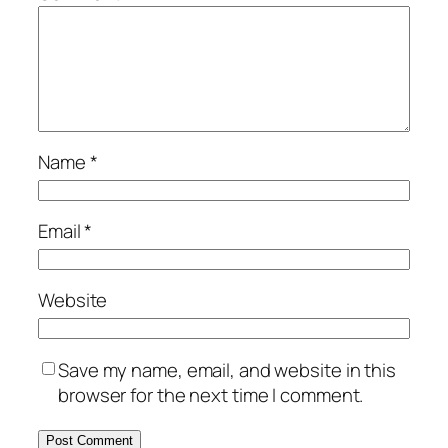
Name
*
Email
*
Website
Save my name, email, and website in this
browser for the next time I comment.