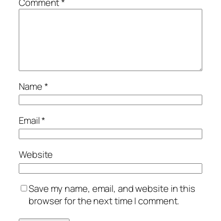
Comment
*
Name
*
Email
*
Website
Save my name, email, and website in this
browser for the next time I comment.