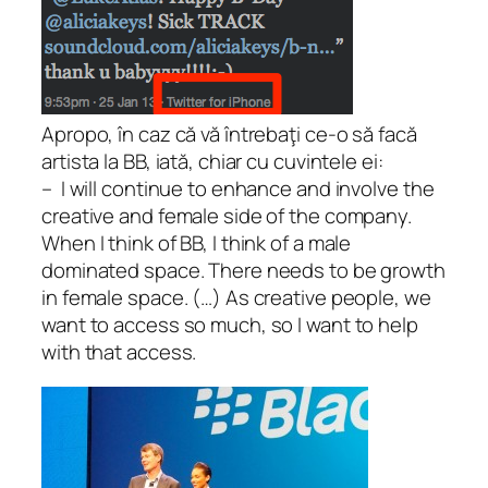
Apropo, în caz că vă întrebaţi ce-o să facă
artista la BB, iată, chiar cu cuvintele ei:
– I will continue to enhance and involve the
creative and female side of the company.
When I think of BB, I think of a male
dominated space. There needs to be growth
in female space. (…) As creative people, we
want to access so much, so I want to help
with that access.