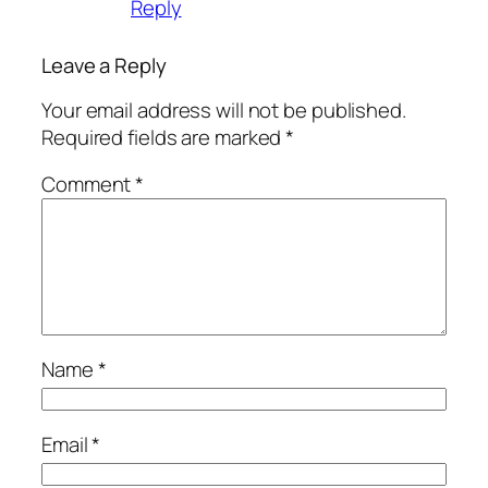
Reply
Leave a Reply
Your email address will not be published.
Required fields are marked
*
Comment
*
Name
*
Email
*