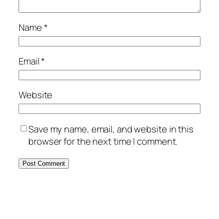
Name
*
Email
*
Website
Save my name, email, and website in this
browser for the next time I comment.