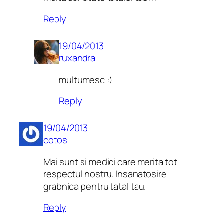
Reply
19/04/2013
ruxandra
multumesc :)
Reply
19/04/2013
cotos
Mai sunt si medici care merita tot
respectul nostru. Insanatosire
grabnica pentru tatal tau.
Reply