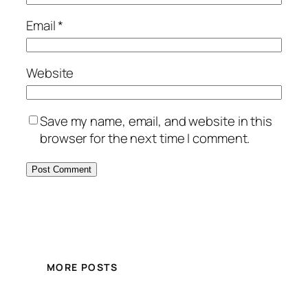
Email
*
Website
Save my name, email, and website in this
browser for the next time I comment.
MORE POSTS