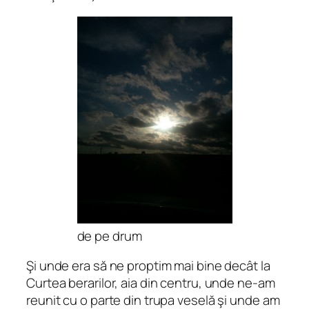
de pe drum
Şi unde era să ne proptim mai bine decât la
Curtea berarilor, aia din centru, unde ne-am
reunit cu o parte din trupa veselă şi unde am