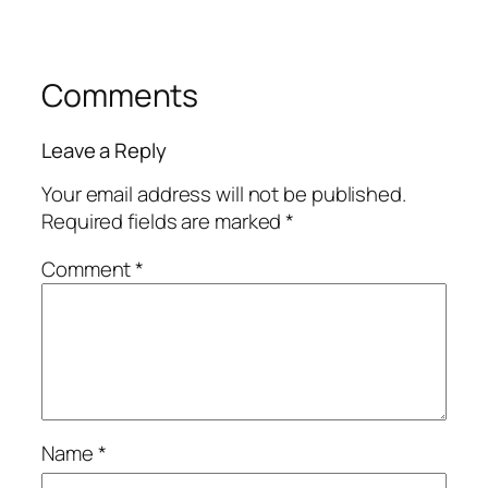
Comments
Leave a Reply
Your email address will not be published.
Required fields are marked
*
Comment
*
Name
*