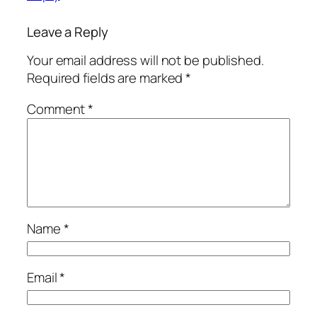
Leave a Reply
Your email address will not be published.
Required fields are marked
*
Comment
*
Name
*
Email
*