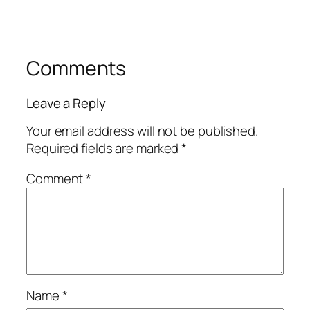
Comments
Leave a Reply
Your email address will not be published.
Required fields are marked
*
Comment
*
Name
*