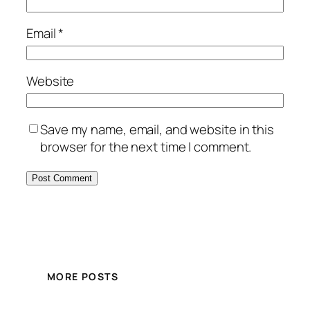
Email
*
Website
Save my name, email, and website in this
browser for the next time I comment.
MORE POSTS