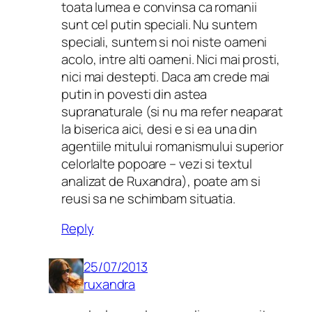
toata lumea e convinsa ca romanii
sunt cel putin speciali. Nu suntem
speciali, suntem si noi niste oameni
acolo, intre alti oameni. Nici mai prosti,
nici mai destepti. Daca am crede mai
putin in povesti din astea
supranaturale (si nu ma refer neaparat
la biserica aici, desi e si ea una din
agentiile mitului romanismului superior
celorlalte popoare – vezi si textul
analizat de Ruxandra), poate am si
reusi sa ne schimbam situatia.
Reply
25/07/2013
ruxandra