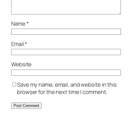
Name
*
Email
*
Website
Save my name, email, and website in this
browser for the next time I comment.