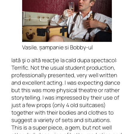
Vasile, șampanie si Bobby-ul
Iată şi o altă reacţie la cald dupa spectacol:
Terrific. Not the usual student production,
professionally presented, very well written
and excellent acting. I was expecting dance
but this was more physical theatre or rather
storytelling. I was impressed by their use of
just a few props (only 4 old suitcases)
together with their bodies and clothes to
suggest a variety of sets and situations.
This is a super piece, a gem, but not well