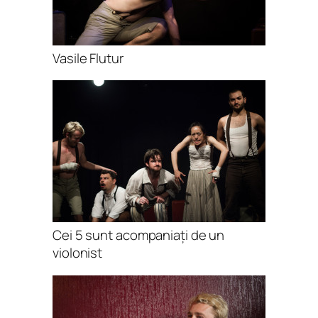
Vasile Flutur
Cei 5 sunt acompaniați de un
violonist