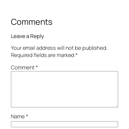
Comments
Leave a Reply
Your email address will not be published.
Required fields are marked
*
Comment
*
Name
*