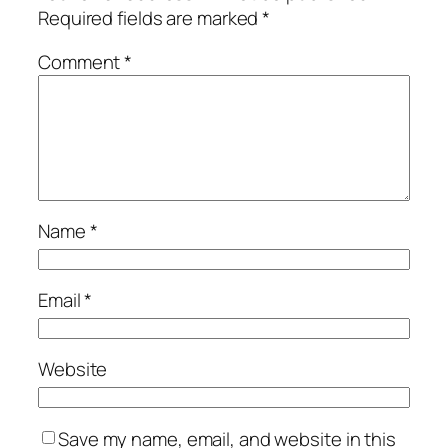
Required fields are marked
*
Comment
*
Name
*
Email
*
Website
Save my name, email, and website in this