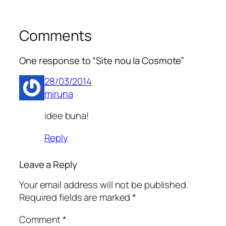
Comments
One response to “Site nou la Cosmote”
28/03/2014
miruna
idee buna!
Reply
Leave a Reply
Your email address will not be published.
Required fields are marked
*
Comment
*