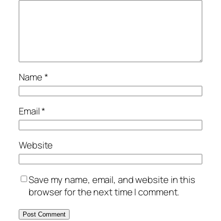
Name
*
Email
*
Website
Save my name, email, and website in this
browser for the next time I comment.