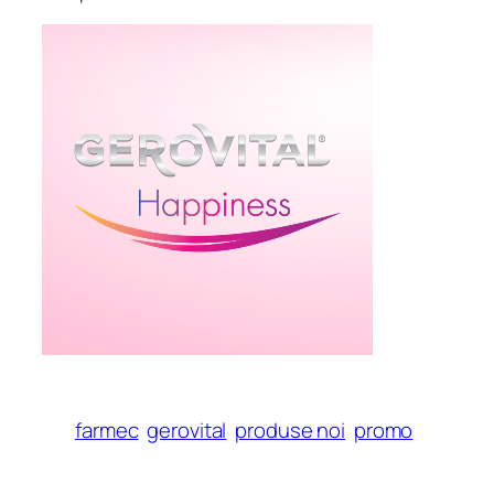
farmec
gerovital
produse noi
promo