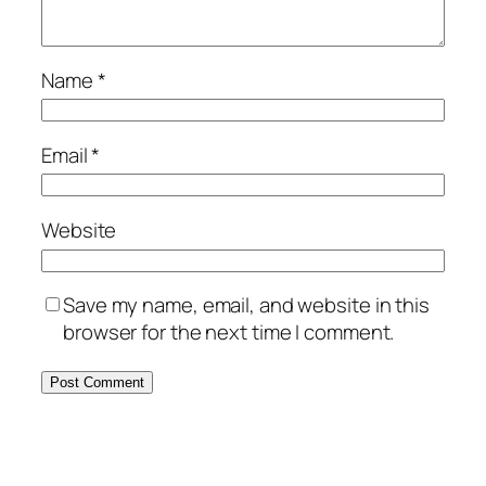
Name
*
Email
*
Website
Save my name, email, and website in this
browser for the next time I comment.