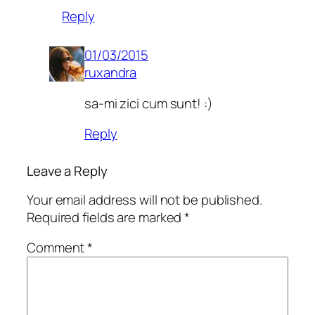
Reply
01/03/2015
ruxandra
sa-mi zici cum sunt! :)
Reply
Leave a Reply
Your email address will not be published.
Required fields are marked
*
Comment
*