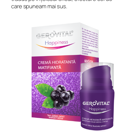
care spuneam mai sus.