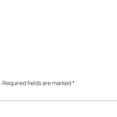
.
Required fields are marked
*