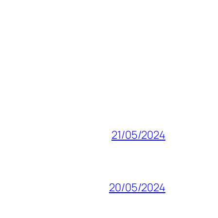
21/05/2024
20/05/2024