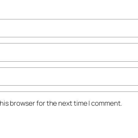
his browser for the next time I comment.