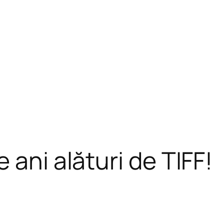
 ani alături de TIFF!