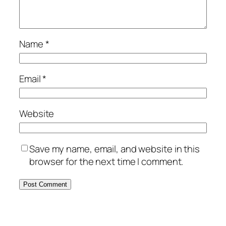
Name
*
Email
*
Website
Save my name, email, and website in this
browser for the next time I comment.