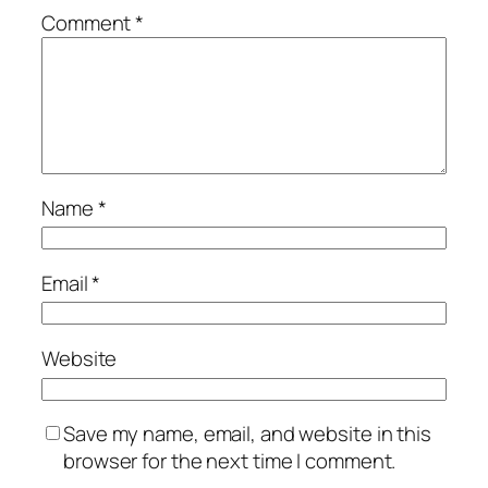
Comment
*
Name
*
Email
*
Website
Save my name, email, and website in this
browser for the next time I comment.