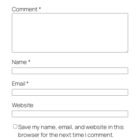
Comment
*
Name
*
Email
*
Website
Save my name, email, and website in this
browser for the next time I comment.