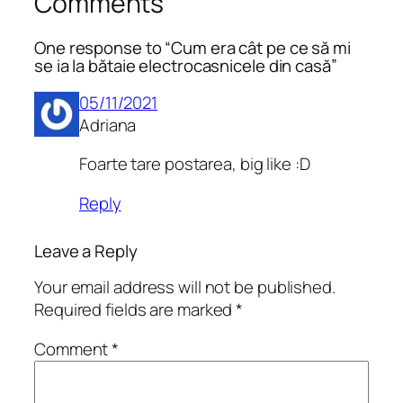
Comments
One response to “Cum era cât pe ce să mi
se ia la bătaie electrocasnicele din casă”
05/11/2021
Adriana
Foarte tare postarea, big like :D
Reply
Leave a Reply
Your email address will not be published.
Required fields are marked
*
Comment
*