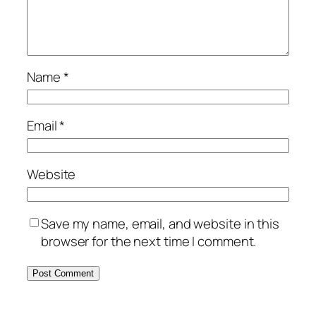
Name
*
Email
*
Website
Save my name, email, and website in this
browser for the next time I comment.