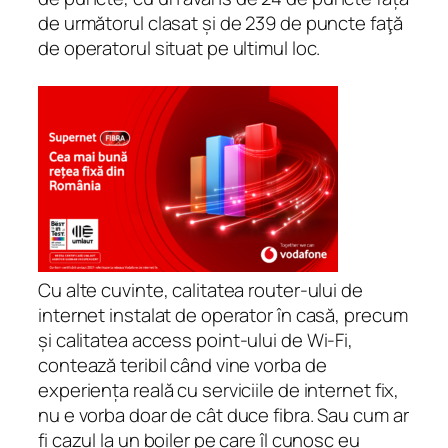
de următorul clasat și de 239 de puncte faţă
de operatorul situat pe ultimul loc.
Cu alte cuvinte, calitatea router-ului de
internet instalat de operator în casă, precum
și calitatea
access point
-ului de Wi-Fi,
contează teribil când vine vorba de
experiența reală cu serviciile de internet fix,
nu e vorba doar de cât duce fibra. Sau cum ar
fi cazul la un boiler pe care îl cunosc eu